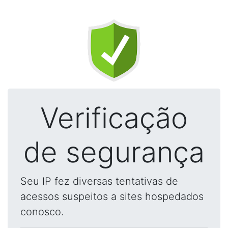
Verificação
de segurança
Seu IP fez diversas tentativas de
acessos suspeitos a sites hospedados
conosco.