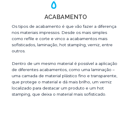
ACABAMENTO
Os tipos de acabamento é que vão fazer a diferença
nos materiais impressos. Desde os mais simples
como refile e corte e vinco a acabamentos mais
sofisticados, laminação, hot stampíng, verniz, entre
outros.
Dentro de um mesmo material é possível a aplicação
de diferentes acabamentos, como uma laminação –
uma camada de material plástico fino e transparente,
que protege o material e dá mais brilho, um verniz
localizado para destacar um produto e um hot
stamping, que deixa o material mais sofisticado.