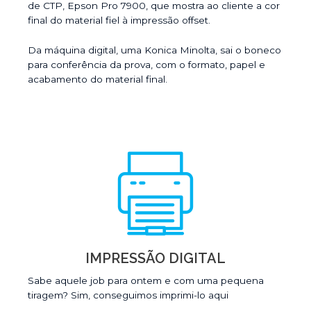
de CTP, Epson Pro 7900, que mostra ao cliente a cor
final do material fiel à impressão offset.
Da máquina digital, uma Konica Minolta, sai o boneco
para conferência da prova, com o formato, papel e
acabamento do material final.
IMPRESSÃO DIGITAL
Sabe aquele job para ontem e com uma pequena
tiragem? Sim, conseguimos imprimi-lo aqui