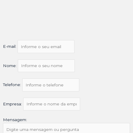
E-mail:
Nome:
Telefone:
Empresa:
Mensagem: