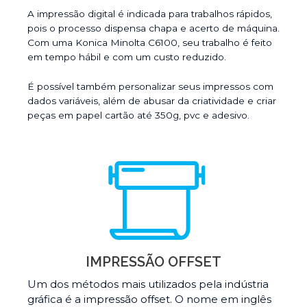
A impressão digital é indicada para trabalhos rápidos,
pois o processo dispensa chapa e acerto de máquina.
Com uma Konica Minolta C6100, seu trabalho é feito
em tempo hábil e com um custo reduzido.
É possível também personalizar seus impressos com
dados variáveis, além de abusar da criatividade e criar
peças em papel cartão até 350g, pvc e adesivo.
IMPRESSÃO OFFSET
Um dos métodos mais utilizados pela indústria
gráfica é a impressão offset.
O nome em inglês