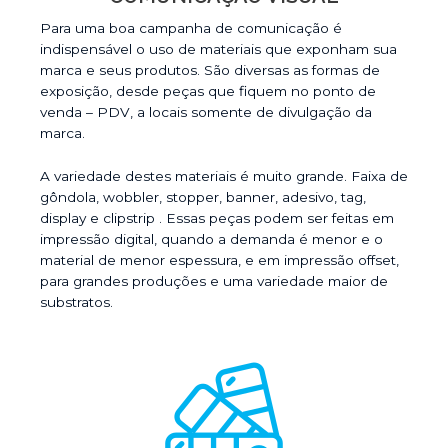
Para uma boa campanha de comunicação é
indispensável o uso de materiais que exponham sua
marca e seus produtos. São diversas as formas de
exposição, desde peças que fiquem no ponto de
venda – PDV, a locais somente de divulgação da
marca.
A variedade destes materiais é muito grande. Faixa de
gôndola, wobbler, stopper, banner, adesivo, tag,
display e clipstrip . Essas peças podem ser feitas em
impressão digital, quando a demanda é menor e o
material de menor espessura, e em impressão offset,
para grandes produções e uma variedade maior de
substratos.