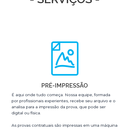
PRÉ-IMPRESSÃO
É aqui onde tudo começa. Nossa equipe, formada
por profissionais experientes, recebe seu arquivo e o
analisa para a impressão da prova, que pode ser
digital ou física.
As provas contratuais são impressas em uma máquina