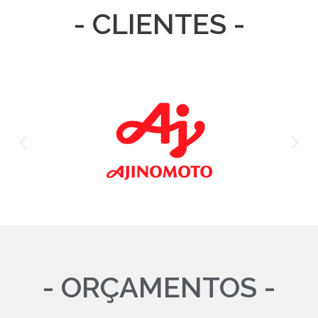
- CLIENTES -
- ORÇAMENTOS -