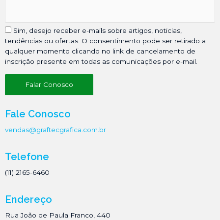
Sim, desejo receber e-mails sobre artigos, noticias,
tendências ou ofertas. O consentimento pode ser retirado a
qualquer momento clicando no link de cancelamento de
inscrição presente em todas as comunicações por e-mail.
Falar Conosco
Fale Conosco
vendas@graftecgrafica.com.br
Telefone
(11) 2165-6460
Endereço
Rua João de Paula Franco, 440