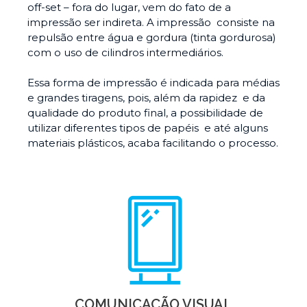
off-set – fora do lugar, vem do fato de a
impressão ser indireta. A impressão consiste
na
repulsão entre água e gordura (tinta gordurosa)
com o uso de cilindros intermediários.
Essa forma de impressão é indicada para médias
e grandes tiragens, pois, além da rapidez e da
qualidade do produto final, a possibilidade de
utilizar diferentes tipos de papéis e até alguns
materiais plásticos, acaba facilitando o processo.
COMUNICAÇÃO VISUAL