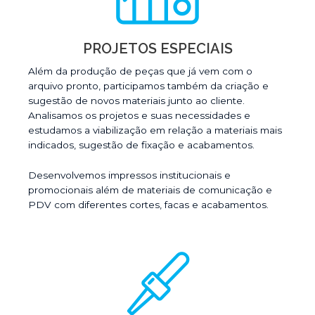
PROJETOS ESPECIAIS
Além da produção de peças que já vem com o
arquivo pronto, participamos também da criação e
sugestão de novos materiais junto ao cliente.
Analisamos os projetos e suas necessidades e
estudamos a viabilização em relação a materiais mais
indicados, sugestão de fixação e acabamentos.
Desenvolvemos impressos institucionais e
promocionais além de materiais de comunicação e
PDV com diferentes cortes, facas e acabamentos.