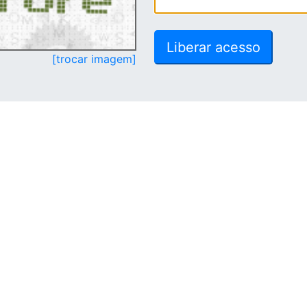
[trocar imagem]